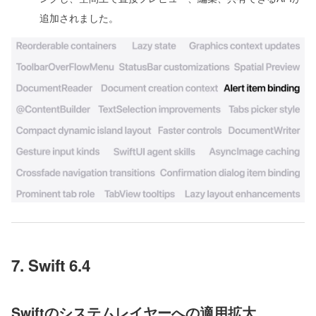
追加されました。
7. Swift 6.4
Swiftのシステムレイヤーへの適用拡大