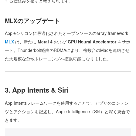
する仕組みを指すと考えられます。
MLXのアップデート
Appleシリコンに最適化されたオープンソースのarray framework
MLX
は、新たに
Metal 4
および
GPU Neural Accelerator
をサポ
ート。Thunderbolt経由のRDMAにより、複数台のMacを連結させ
た大規模な分散トレーニングへ拡張可能になりました。
3. App Intents & Siri
App Intentsフレームワークを使用することで、アプリのコンテン
ツとアクションを記述し、Apple Intelligence（Siri）と深く統合で
きます。