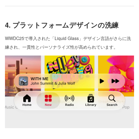
4. プラットフォームデザインの洗練
WWDC25で導入された「Liquid Glass」デザイン言語がさらに洗
練され、一貫性とパーソナライズ性が高められています。