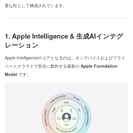
要な柱として構成されています。
1. Apple Intelligence & 生成AIインテグ
レーション
Apple Intelligenceのコアとなるのは、オンデバイスおよびプライ
ベートクラウドで安全に動作する最新の
Apple Foundation
Model
です。