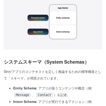
システムスキーマ（System Schemas）
Siriがアプリのコンテキストを正しく推論するための標準構造とし
て「スキーマ」が用意されています。
Entity Schema
: アプリが扱うコンテンツや概念（例:
、
）を記述。
Message
Contact
Intent Schema
: アプリが実行できるアクション（例: