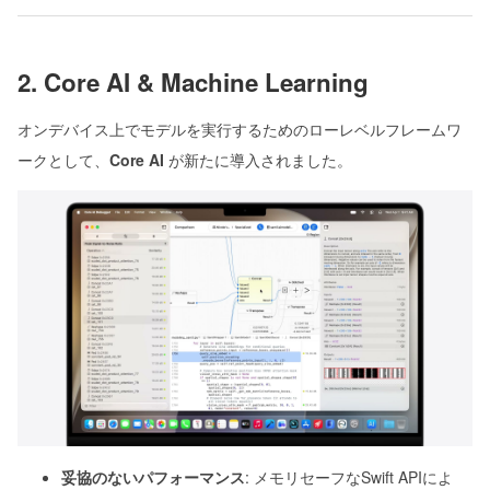
2. Core AI & Machine Learning
オンデバイス上でモデルを実行するためのローレベルフレームワ
ークとして、
Core AI
が新たに導入されました。
妥協のないパフォーマンス
: メモリセーフなSwift APIによ