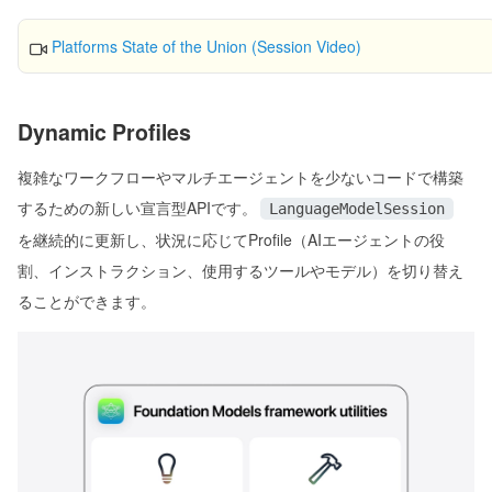
Platforms State of the Union (Session Video)
Dynamic Profiles
複雑なワークフローやマルチエージェントを少ないコードで構築
するための新しい宣言型APIです。
LanguageModelSession
を継続的に更新し、状況に応じてProfile（AIエージェントの役
割、インストラクション、使用するツールやモデル）を切り替え
ることができます。